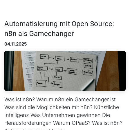
Automatisierung mit Open Source:
n8n als Gamechanger
04.11.2025
Was ist n8n? Warum n8n ein Gamechanger ist
Was sind die Möglichkeiten mit n8n? Künstliche
Intelligenz Was Unternehmen gewinnen Die
Herausforderungen Warum OPaaS? Was ist n8n?