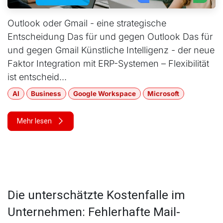
Outlook oder Gmail - eine strategische
Entscheidung Das für und gegen Outlook Das für
und gegen Gmail Künstliche Intelligenz - der neue
Faktor Integration mit ERP-Systemen – Flexibilität
ist entscheid...
AI
Business
Google Workspace
Microsoft
Mehr lesen
Die unterschätzte Kostenfalle im
Unternehmen: Fehlerhafte Mail-