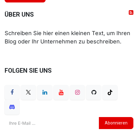
ÜBER UNS
Schreiben Sie hier einen kleinen Text, um Ihren
Blog oder Ihr Unternehmen zu beschreiben.
FOLGEN SIE UNS
Abonnieren