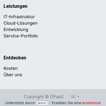
Leistungen
IT-Infrastruktur
Cloud-Lösungen
Entwicklung
Service-Portfolio
Entdecken
Kosten
Über uns
Copyright © OPaaS
DE
Unterstützt durch
- Erstellen Sie eine
kostenlose