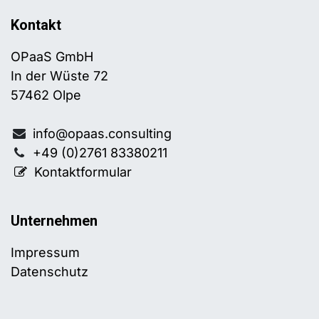
Kontakt
OPaaS GmbH
In der Wüste 72
57462 Olpe
info@opaas.consulting
+49 (0)2761 83380211
Kontaktformular
Unternehmen
Impressum
Datenschutz