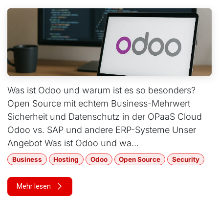
Was ist Odoo und warum ist es so besonders?
Open Source mit echtem Business-Mehrwert
Sicherheit und Datenschutz in der OPaaS Cloud
Odoo vs. SAP und andere ERP-Systeme Unser
Angebot Was ist Odoo und wa...
Business
Hosting
Odoo
Open Source
Security
Mehr lesen