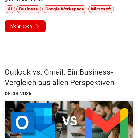
AI
Business
Google Workspace
Microsoft
Mehr lesen
Outlook vs. Gmail: Ein Business-
Vergleich aus allen Perspektiven
08.09.2025