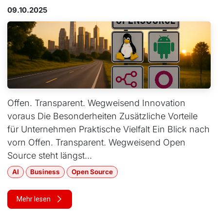
09.10.2025
Offen. Transparent. Wegweisend Innovation
voraus Die Besonderheiten Zusätzliche Vorteile
für Unternehmen Praktische Vielfalt Ein Blick nach
vorn Offen. Transparent. Wegweisend Open
Source steht längst...
AI
Business
Open Source
Mehr lesen