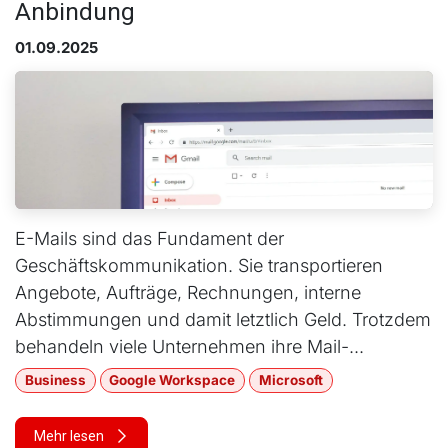
Anbindung
01.09.2025
E-Mails sind das Fundament der
Geschäftskommunikation. Sie transportieren
Angebote, Aufträge, Rechnungen, interne
Abstimmungen und damit letztlich Geld. Trotzdem
behandeln viele Unternehmen ihre Mail-...
Business
Google Workspace
Microsoft
Mehr lesen