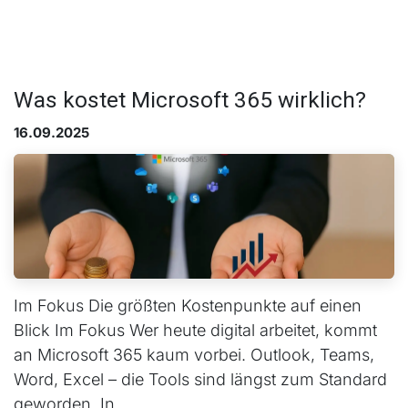
Was kostet Microsoft 365 wirklich?
16.09.2025
Im Fokus Die größten Kostenpunkte auf einen
Blick Im Fokus Wer heute digital arbeitet, kommt
an Microsoft 365 kaum vorbei. Outlook, Teams,
Word, Excel – die Tools sind längst zum Standard
geworden. In...